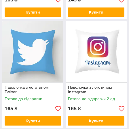
Купити
Купити
Наволочка з логотипом
Наволочка з логотипом
Twitter
Instagram
Готово до відправки
Готово до відправки 2 од.
165
165
₴
₴
Купити
Купити