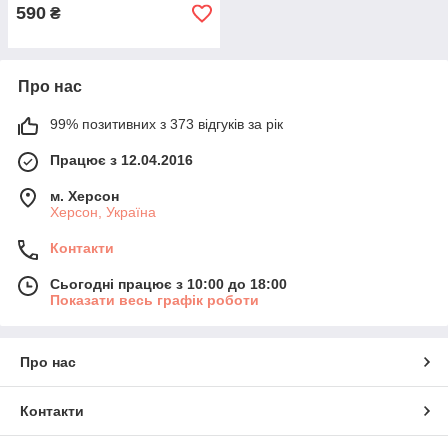
590
₴
Про нас
99% позитивних з 373 відгуків за рік
Працює з 12.04.2016
м. Херсон
Херсон, Україна
Контакти
Сьогодні працює з 10:00 до 18:00
Показати весь графік роботи
Про нас
Контакти