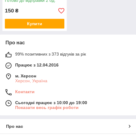
Готово до відправки 2 од.
150
₴
Купити
Про нас
99% позитивних з 373 відгуків за рік
Працює з 12.04.2016
м. Херсон
Херсон, Україна
Контакти
Сьогодні працює з 10:00 до 19:00
Показати весь графік роботи
Про нас