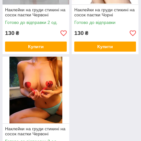
Наклейки на груди стикині на
Наклейки на груди стикині на
сосок паєтки Червоні
сосок паєтки Чорні
Готово до відправки 2 од.
Готово до відправки
130
130
₴
₴
Купити
Купити
Наклейки на груди стикині на
сосок паєтки Червоні