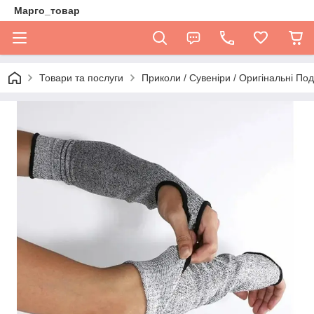
Марго_товар
Товари та послуги
Приколи / Сувеніри / Оригінальні По