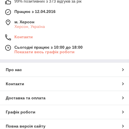
99% позитивних з 373 відгуків за рік
Працює з 12.04.2016
м. Херсон
Херсон, Україна
Контакти
Сьогодні працює з 10:00 до 18:00
Показати весь графік роботи
Про нас
Контакти
Доставка та оплата
Графік роботи
Повна версія сайту