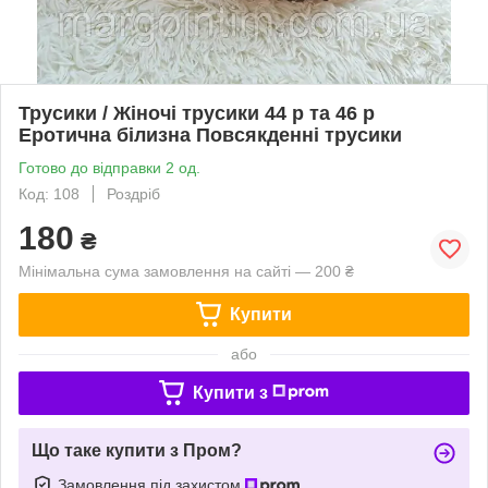
Трусики / Жіночі трусики 44 р та 46 р
Еротична білизна Повсякденні трусики
Готово до відправки 2 од.
Код: 108
Роздріб
180
₴
Мінімальна сума замовлення на сайті — 200 ₴
Купити
або
Купити з
Що таке купити з Пром?
Замовлення під захистом