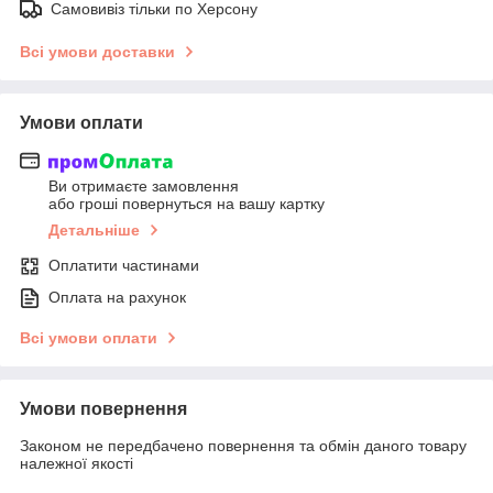
Самовивіз тільки по Херсону
Всі умови доставки
Умови оплати
Ви отримаєте замовлення
або гроші повернуться на вашу картку
Детальніше
Оплатити частинами
Оплата на рахунок
Всі умови оплати
Умови повернення
Законом не передбачено повернення та обмін даного товару
належної якості