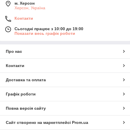
м. Херсон
Херсон, Україна
Контакти
Сьогодні працює з 10:00 до 19:00
Показати весь графік роботи
Про нас
Контакти
Доставка та оплата
Графік роботи
Повна версія сайту
Сайт створено на маркетплейсі
Prom.ua