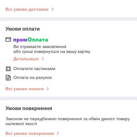
Всі умови доставки
Умови оплати
Ви отримаєте замовлення
або гроші повернуться на вашу картку
Детальніше
Оплатити частинами
Оплата на рахунок
Всі умови оплати
Умови повернення
Законом не передбачено повернення та обмін даного товару
належної якості
Всі умови повернення