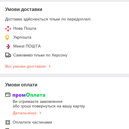
Умови доставки
Доставка здійснюється тільки по передоплаті.
Нова Пошта
Укрпошта
Meest ПОШТА
Самовивіз тільки по Херсону
Всі умови доставки
Умови оплати
Ви отримаєте замовлення
або гроші повернуться на вашу картку
Детальніше
Оплатити частинами