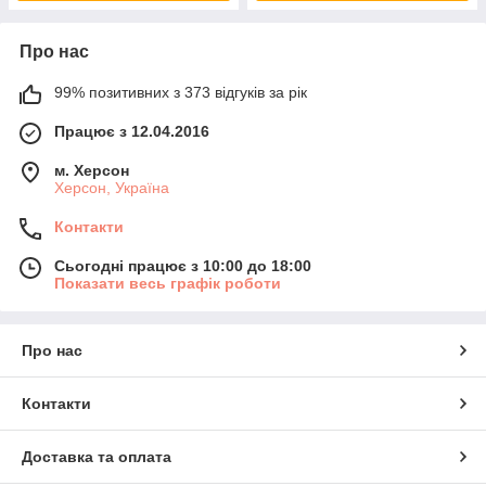
Про нас
99% позитивних з 373 відгуків за рік
Працює з 12.04.2016
м. Херсон
Херсон, Україна
Контакти
Сьогодні працює з 10:00 до 18:00
Показати весь графік роботи
Про нас
Контакти
Доставка та оплата