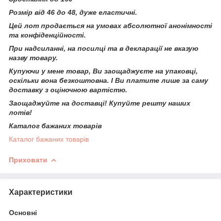
Розмір від 46 до 48, дуже еластичні.
Цей лот продається на умовах абсолютної анонімності
та конфіденційності.
При надсиланні, на посилці та в декларації не вказую
назву товару.
Купуючи у мене товар, Ви заощаджуєте на упаковці,
оскільки вона безкоштовна. І Ви платите лише за саму
доставку з оціночною вартістю.
Заощаджуйте на доставці! Купуйте решту наших
лотів!
Каталог бажаних товарів
Каталог бажаних товарів
Приховати
Характеристики
Основні