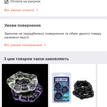
Оплата на рахунок
Всі умови оплати
Умови повернення
Законом не передбачено повернення та обмін даного товару
належної якості
Всі умови повернення
З цим товаром також замовляють