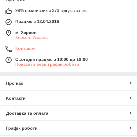
99% позитивних з 373 відгуків за рік
Працює з 12.04.2016
м. Херсон
Херсон, Україна
Контакти
Сьогодні працює з 10:00 до 19:00
Показати весь графік роботи
Про нас
Контакти
Доставка та оплата
Графік роботи