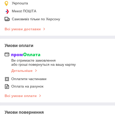
Укрпошта
Meest ПОШТА
Самовивіз тільки по Херсону
Всі умови доставки
Умови оплати
Ви отримаєте замовлення
або гроші повернуться на вашу картку
Детальніше
Оплатити частинами
Оплата на рахунок
Всі умови оплати
Умови повернення