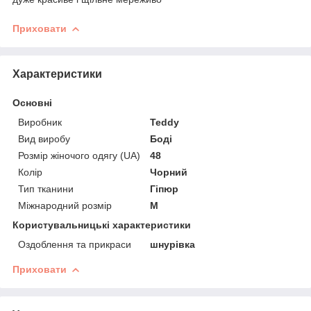
Приховати
Характеристики
Основні
Виробник
Teddy
Вид виробу
Боді
Розмір жіночого одягу (UA)
48
Колір
Чорний
Тип тканини
Гіпюр
Міжнародний розмір
M
Користувальницькі характеристики
Оздоблення та прикраси
шнурівка
Приховати