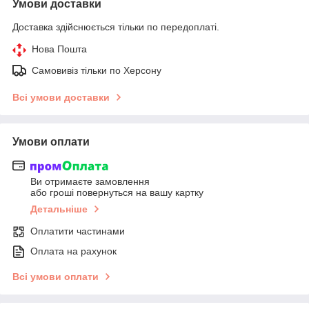
Умови доставки
Доставка здійснюється тільки по передоплаті.
Нова Пошта
Самовивіз тільки по Херсону
Всі умови доставки
Умови оплати
Ви отримаєте замовлення
або гроші повернуться на вашу картку
Детальніше
Оплатити частинами
Оплата на рахунок
Всі умови оплати