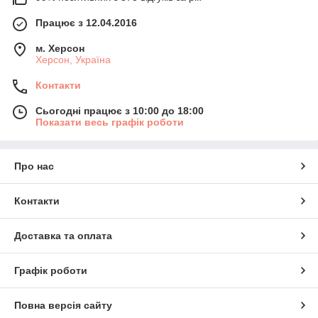
Працює з 12.04.2016
м. Херсон
Херсон, Україна
Контакти
Сьогодні працює з 10:00 до 18:00
Показати весь графік роботи
Про нас
Контакти
Доставка та оплата
Графік роботи
Повна версія сайту