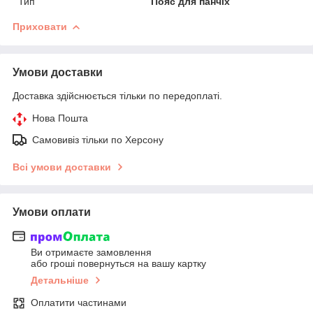
Тип
Пояс для панчіх
Приховати
Умови доставки
Доставка здійснюється тільки по передоплаті.
Нова Пошта
Самовивіз тільки по Херсону
Всі умови доставки
Умови оплати
Ви отримаєте замовлення
або гроші повернуться на вашу картку
Детальніше
Оплатити частинами