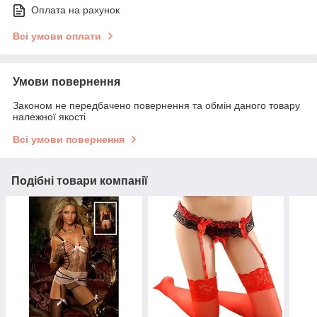
Оплата на рахунок
Всі умови оплати
Умови повернення
Законом не передбачено повернення та обмін даного товару
належної якості
Всі умови повернення
Подібні товари компанії