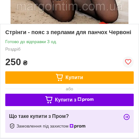
Стрінги - пояс з перлами для панчох Червоні
Готово до відправки 3 од.
Роздріб
250
₴
Купити
або
Купити з
Що таке купити з Пром?
Замовлення під захистом