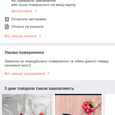
Ви отримаєте замовлення
або гроші повернуться на вашу картку
Детальніше
Оплатити частинами
Оплата на рахунок
Всі умови оплати
Умови повернення
Законом не передбачено повернення та обмін даного товару
належної якості
Всі умови повернення
З цим товаром також замовляють