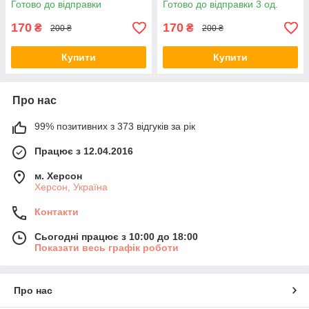
Готово до відправки
Готово до відправки 3 од.
170
170
₴
₴
200 ₴
200 ₴
Купити
Купити
Про нас
99% позитивних з 373 відгуків за рік
Працює з 12.04.2016
м. Херсон
Херсон, Україна
Контакти
Сьогодні працює з 10:00 до 18:00
Показати весь графік роботи
Про нас