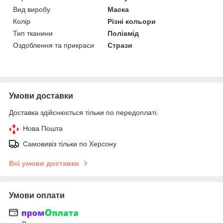
Вид виробу
Маска
Колір
Різні кольори
Тип тканини
Поліамід
Оздоблення та прикраси
Стрази
Умови доставки
Доставка здійснюється тільки по передоплаті.
Нова Пошта
Самовивіз тільки по Херсону
Всі умови доставки
Умови оплати