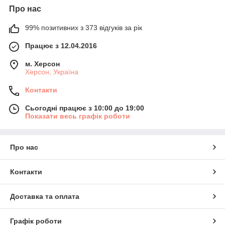
Про нас
99% позитивних з 373 відгуків за рік
Працює з 12.04.2016
м. Херсон
Херсон, Україна
Контакти
Сьогодні працює з 10:00 до 19:00
Показати весь графік роботи
Про нас
Контакти
Доставка та оплата
Графік роботи