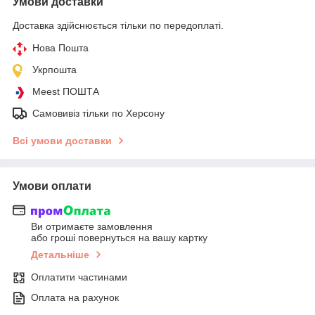
Умови доставки
Доставка здійснюється тільки по передоплаті.
Нова Пошта
Укрпошта
Meest ПОШТА
Самовивіз тільки по Херсону
Всі умови доставки
Умови оплати
Ви отримаєте замовлення
або гроші повернуться на вашу картку
Детальніше
Оплатити частинами
Оплата на рахунок