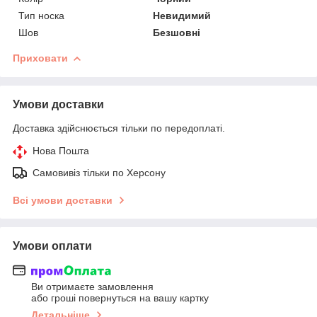
Тип носка
Невидимий
Шов
Безшовні
Приховати
Умови доставки
Доставка здійснюється тільки по передоплаті.
Нова Пошта
Самовивіз тільки по Херсону
Всі умови доставки
Умови оплати
Ви отримаєте замовлення
або гроші повернуться на вашу картку
Детальніше