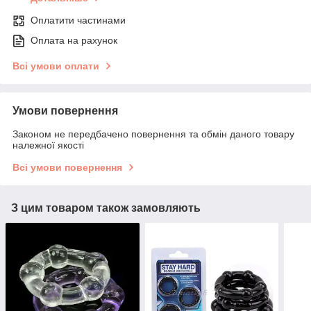
Оплатити частинами
Оплата на рахунок
Всі умови оплати
Умови повернення
Законом не передбачено повернення та обмін даного товару
належної якості
Всі умови повернення
З цим товаром також замовляють