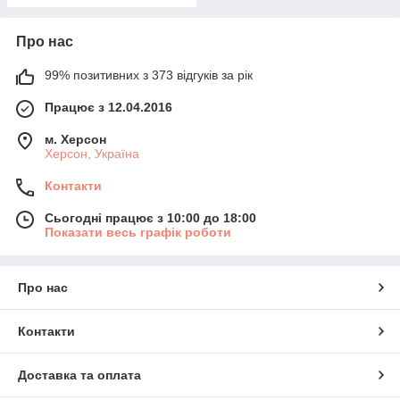
Про нас
99% позитивних з 373 відгуків за рік
Працює з 12.04.2016
м. Херсон
Херсон, Україна
Контакти
Сьогодні працює з 10:00 до 18:00
Показати весь графік роботи
Про нас
Контакти
Доставка та оплата