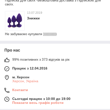
Підписка Для своїх -Безкоштовна доставка з Підпискою для
своїх.
13.07.2019
Знижки
Не забуваємо купувати )))))))))))
Про нас
99% позитивних з 373 відгуків за рік
Працює з 12.04.2016
м. Херсон
Херсон, Україна
Контакти
Сьогодні працює з 10:00 до 19:00
Показати весь графік роботи